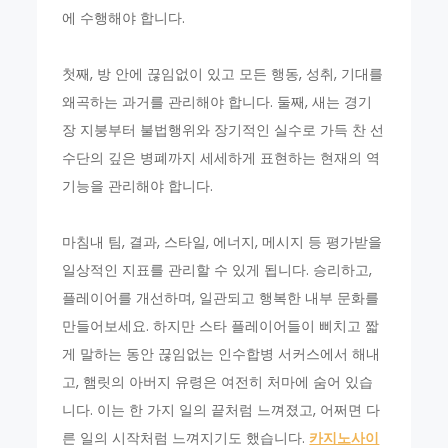
에 수행해야 합니다.
첫째, 방 안에 끊임없이 있고 모든 행동, 성취, 기대를
왜곡하는 과거를 관리해야 합니다. 둘째, 새는 경기
장 지붕부터 불법행위와 장기적인 실수로 가득 찬 선
수단의 깊은 병폐까지 세세하게 표현하는 현재의 역
기능을 관리해야 합니다.
마침내 팀, 결과, 스타일, 에너지, 메시지 등 평가받을
일상적인 지표를 관리할 수 있게 됩니다. 승리하고,
플레이어를 개선하며, 일관되고 행복한 내부 문화를
만들어보세요. 하지만 스타 플레이어들이 삐치고 짧
게 말하는 동안 끊임없는 인수합병 서커스에서 해내
고, 햄릿의 아버지 유령은 여전히 처마에 숨어 있습
니다. 이는 한 가지 일의 끝처럼 느껴졌고, 어쩌면 다
른 일의 시작처럼 느껴지기도 했습니다.
카지노사이