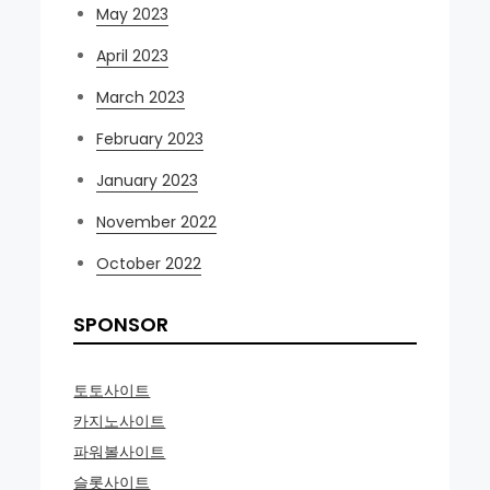
May 2023
April 2023
March 2023
February 2023
January 2023
November 2022
October 2022
SPONSOR
토토사이트
카지노사이트
파워볼사이트
슬롯사이트