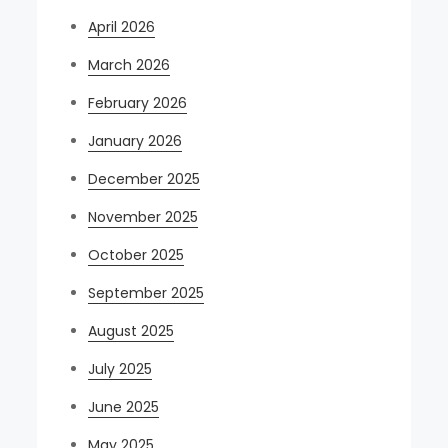
April 2026
March 2026
February 2026
January 2026
December 2025
November 2025
October 2025
September 2025
August 2025
July 2025
June 2025
May 2025