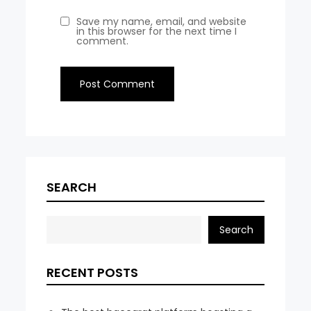
Save my name, email, and website
in this browser for the next time I
comment.
SEARCH
Search
RECENT POSTS