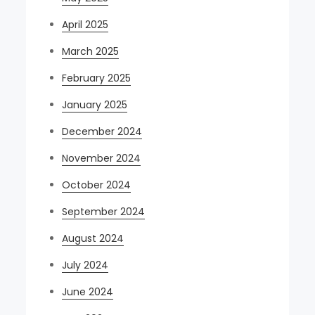
April 2025
March 2025
February 2025
January 2025
December 2024
November 2024
October 2024
September 2024
August 2024
July 2024
June 2024