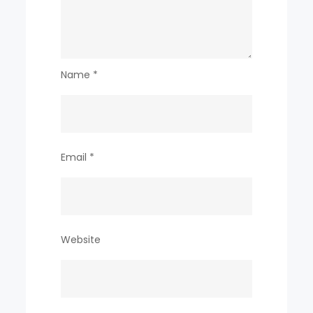
Name
*
Email
*
Website