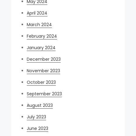
May 2024
April 2024
March 2024
February 2024
January 2024
December 2023
November 2023
October 2023
September 2023
August 2023
July 2023
June 2023