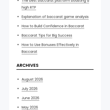
The best baccarat platform boasting a
high RTP
Explanation of baccarat game analysis
How to Build Confidence in Baccarat
Baccarat Tips for Big Success
How to Use Bonuses Effectively in
Baccarat
ARCHIVES
August 2026
July 2026
June 2026
May 2026