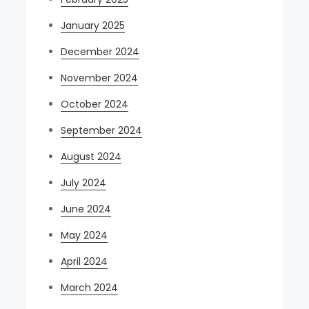
January 2025
December 2024
November 2024
October 2024
September 2024
August 2024
July 2024
June 2024
May 2024
April 2024
March 2024