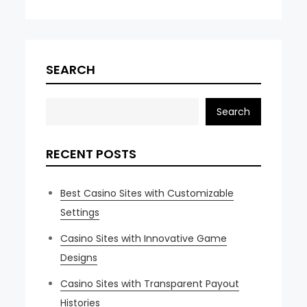
SEARCH
Search
RECENT POSTS
Best Casino Sites with Customizable
Settings
Casino Sites with Innovative Game
Designs
Casino Sites with Transparent Payout
Histories