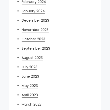
February 2024
January 2024
December 2023
November 2023
October 2023
September 2023
August 2023
July 2023
June 2023
May 2023
April 2023
March 2023