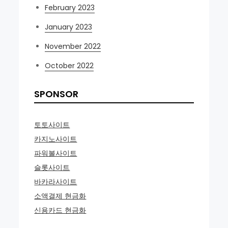
February 2023
January 2023
November 2022
October 2022
SPONSOR
토토사이트
카지노사이트
파워볼사이트
슬롯사이트
바카라사이트
소액결제 현금화
신용카드 현금화