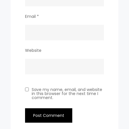
Email
*
Website
Save my name, email, and website
in this browser for the next time I
comment.