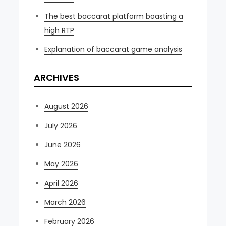
The best baccarat platform boasting a
high RTP
Explanation of baccarat game analysis
ARCHIVES
August 2026
July 2026
June 2026
May 2026
April 2026
March 2026
February 2026