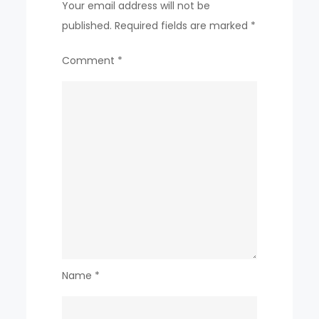
Your email address will not be
published.
Required fields are marked
*
Comment
*
Name
*