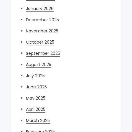
January 2026
December 2025
November 2025
October 2025
September 2025
August 2025
July 2025
June 2025
May 2025
April 2025
March 2025
February 2025