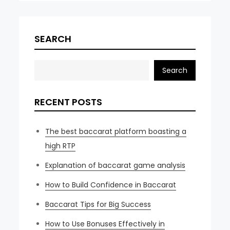
SEARCH
Search
RECENT POSTS
The best baccarat platform boasting a
high RTP
Explanation of baccarat game analysis
How to Build Confidence in Baccarat
Baccarat Tips for Big Success
How to Use Bonuses Effectively in