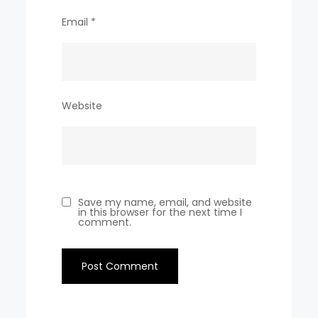
Email
*
Website
Save my name, email, and website
in this browser for the next time I
comment.