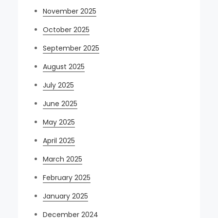
November 2025
October 2025
September 2025
August 2025
July 2025
June 2025
May 2025
April 2025
March 2025
February 2025
January 2025
December 2024