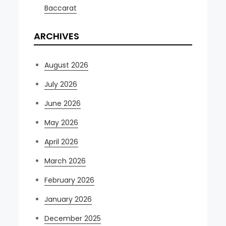
Baccarat
ARCHIVES
August 2026
July 2026
June 2026
May 2026
April 2026
March 2026
February 2026
January 2026
December 2025