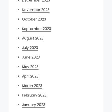
December 2023
November 2023
October 2023
September 2023
August 2023
July 2023
June 2023
May 2023
April 2023
March 2023
February 2023
January 2023