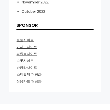
November 2022
October 2022
SPONSOR
토토사이트
카지노사이트
파워볼사이트
슬롯사이트
바카라사이트
소액결제 현금화
신용카드 현금화