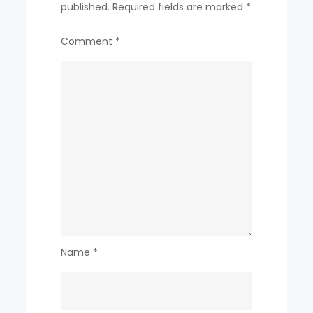
published.
Required fields are marked
*
Comment
*
Name
*