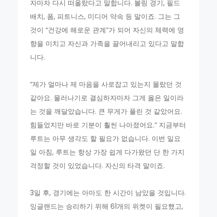
자마자 다시 떠올랐다고 말합니다. 볼링 경기, 필드
배치, 폼, 피트니스, 미디어 약속 등 말이죠. 그는 그
것이 “건강에 해로운 관계”가 되어 자신의 체력에 영
향을 미치고 자신과 가족을 끌어내리고 있다고 말합
니다.
“제가 얼마나 제 마음을 사로잡고 있는지 몰랐던 것
같아요. 물러나기로 결심하자마자 그게 옳은 일이라
는 것을 깨달았습니다. 큰 무게가 풀린 것 같았어요.
힘들었지만 바로 기분이 훨씬 나아졌어요.” 지금부터
루트는 아무 생각도 할 필요가 없습니다. 이번 일요
일 아침, 루트는 항상 가장 쉽게 다가왔던 단 한 가지
걱정할 것이 있었습니다. 자신의 타격 말이죠.
3일 후, 경기에는 아마도 한 시간이 남았을 것입니다.
잉글랜드는 승리하기 위해 61개의 위켓이 필요했고,