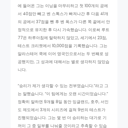
에 들어온 그는 이닝을 마무리하고 첫 100개의 공에
서 40점만 빼고 벤 스톡스가 빠져나간 후 다음 41개
의 공에서 37점을 뺀 후 벤 폭스가 다른 쪽 끝에서 안
정적으로 유지한 후 다시 가속했습니다. 이로써 루트
77은 하루아침에 탈락하지 않았고, 세기에서 23점,
테스트 크리켓에서 10,000점을 기록했습니다. 그는
알라스테어 쿡에 이어 영국인으로서는 두 번째로 성
공했지만, 그 성과에 대해서는 별로 생각하지 않았습
니다.
“승리가 제가 생각할 수 있는 전부였습니다.”라고 그
는 말했습니다. “이 팀에게는 오랜 시간이었습니다.”
정확히 말하면 9개월 8일 동안 잉글랜드, 호주, 서인
도 제도에서 3개의 시리즈에 걸쳐 9번의 테스트가
진행되었습니다. 그는 몇 번 더 승리하는 대가로 기
꺼이 그 중 일부를 나눠줄 것이라고 추측할 수 있습