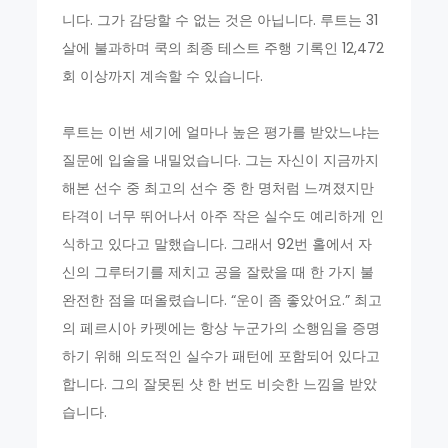
니다. 그가 감당할 수 없는 것은 아닙니다. 루트는 31
살에 불과하며 쿡의 최종 테스트 주행 기록인 12,472
회 이상까지 계속할 수 있습니다.
루트는 이번 세기에 얼마나 높은 평가를 받았느냐는
질문에 입술을 내밀었습니다. 그는 자신이 지금까지
해본 선수 중 최고의 선수 중 한 명처럼 느껴졌지만
타격이 너무 뛰어나서 아주 작은 실수도 예리하게 인
식하고 있다고 말했습니다. 그래서 92번 홀에서 자
신의 그루터기를 제치고 공을 잘랐을 때 한 가지 불
완전한 점을 떠올렸습니다. “운이 좀 좋았어요.” 최고
의 페르시아 카펫에는 항상 누군가의 소행임을 증명
하기 위해 의도적인 실수가 패턴에 포함되어 있다고
합니다. 그의 잘못된 샷 한 번도 비슷한 느낌을 받았
습니다.