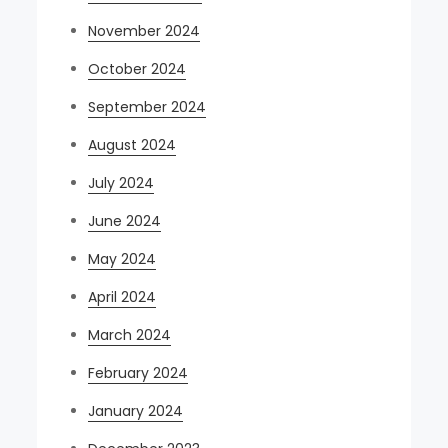
November 2024
October 2024
September 2024
August 2024
July 2024
June 2024
May 2024
April 2024
March 2024
February 2024
January 2024