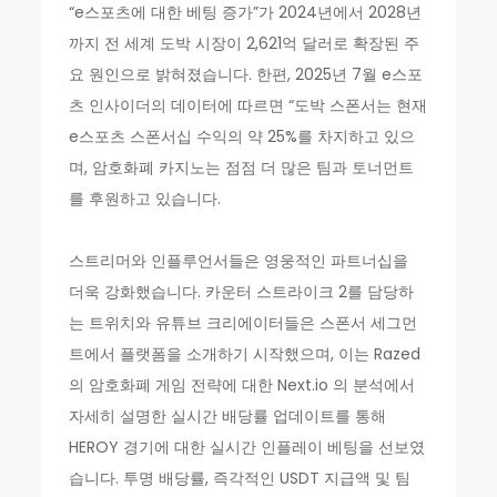
“e스포츠에 대한 베팅 증가”가 2024년에서 2028년
까지 전 세계 도박 시장이 2,621억 달러로 확장된 주
요 원인으로 밝혀졌습니다. 한편, 2025년 7월 e스포
츠 인사이더의 데이터에 따르면 “도박 스폰서는 현재
e스포츠 스폰서십 수익의 약 25%를 차지하고 있으
며, 암호화폐 카지노는 점점 더 많은 팀과 토너먼트
를 후원하고 있습니다.
스트리머와 인플루언서들은 영웅적인 파트너십을
더욱 강화했습니다. 카운터 스트라이크 2를 담당하
는 트위치와 유튜브 크리에이터들은 스폰서 세그먼
트에서 플랫폼을 소개하기 시작했으며, 이는 Razed
의 암호화폐 게임 전략에 대한 Next.io 의 분석에서
자세히 설명한 실시간 배당률 업데이트를 통해
HEROY 경기에 대한 실시간 인플레이 베팅을 선보였
습니다. 투명 배당률, 즉각적인 USDT 지급액 및 팀