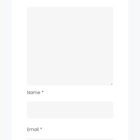
Name
*
Email
*