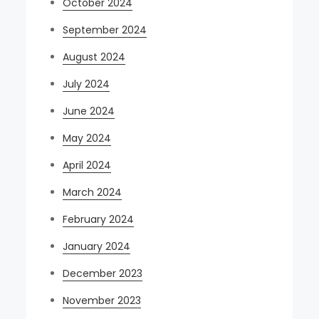
October 2024
September 2024
August 2024
July 2024
June 2024
May 2024
April 2024
March 2024
February 2024
January 2024
December 2023
November 2023