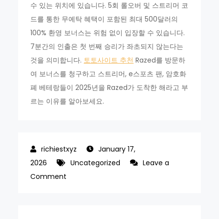
수 있는 위치에 있습니다. 5회 롤오버 및 스트리머 코
드를 통한 무예탁 혜택이 포함된 최대 500달러의
100% 환영 보너스는 위험 없이 입장할 수 있습니다.
7분간의 인출은 첫 번째 승리가 좌초되지 않는다는
것을 의미합니다.
토토사이트 추천
Razed를 방문하
여 보너스를 청구하고 스트리머, e스포츠 팬, 암호화
폐 베테랑들이 2025년을 Razed가 도착한 해라고 부
르는 이유를 알아보세요.
January 17,
2026
Uncategorized
Leave a
on
Comment
How
Razed
Casino