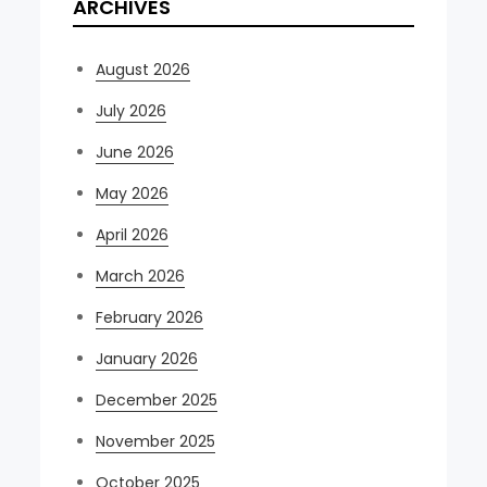
ARCHIVES
August 2026
July 2026
June 2026
May 2026
April 2026
March 2026
February 2026
January 2026
December 2025
November 2025
October 2025