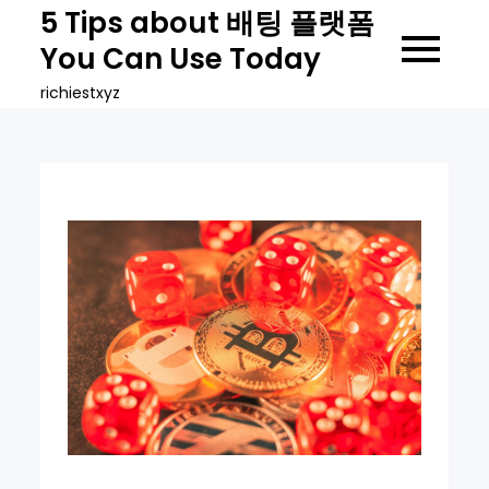
Skip
5 Tips about 배팅 플랫폼
to
You Can Use Today
content
richiestxyz