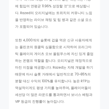
에 힘입어 연평균 11.96% 성장할 것”으로 예상됩니
다. Razed의 오리지널에는 트위치의 커뮤니티 느낌
을 반영하는 라이브 채팅 및 팁 병과 같은 소셜 요소
가 포함되어 있습니다.
또한 4,000개의 슬롯에 겁을 먹은 신규 사용자에게
는 플린코의 원클릭 심플함으로 시작하여 프라그마
틱 플레이의 게이츠 오브 올림푸스에 자신 있게 졸업
하는 온램프 역할을 합니다. 오리지널은 재정적으로
마진 이점을 제공합니다. Razed는 자체 개발을 하기
때문에 타사 슬롯 거래에서 일반적으로 70~85%의
분할 대신 수익의 100%를 유지합니다. 높은 RTP는
역설적이게도 평생 가치를 높여주며, 플레이어들이
세션당 더 많은 라운드를 통과하면서 보너스 베팅과
VIP 등급의 진행률이 높아집니다.