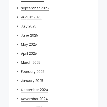
September 2025
August 2025
July 2025
June 2025
May 2025
April 2025
March 2025
February 2025
January 2025
December 2024
November 2024