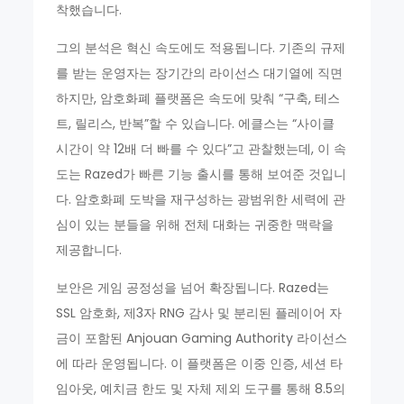
착했습니다.
그의 분석은 혁신 속도에도 적용됩니다. 기존의 규제
를 받는 운영자는 장기간의 라이선스 대기열에 직면
하지만, 암호화폐 플랫폼은 속도에 맞춰 “구축, 테스
트, 릴리스, 반복”할 수 있습니다. 에클스는 “사이클
시간이 약 12배 더 빠를 수 있다”고 관찰했는데, 이 속
도는 Razed가 빠른 기능 출시를 통해 보여준 것입니
다. 암호화폐 도박을 재구성하는 광범위한 세력에 관
심이 있는 분들을 위해 전체 대화는 귀중한 맥락을
제공합니다.
보안은 게임 공정성을 넘어 확장됩니다. Razed는
SSL 암호화, 제3자 RNG 감사 및 분리된 플레이어 자
금이 포함된 Anjouan Gaming Authority 라이선스
에 따라 운영됩니다. 이 플랫폼은 이중 인증, 세션 타
임아웃, 예치금 한도 및 자체 제외 도구를 통해 8.5의