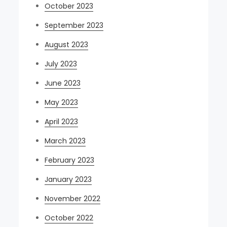
October 2023
September 2023
August 2023
July 2023
June 2023
May 2023
April 2023
March 2023
February 2023
January 2023
November 2022
October 2022