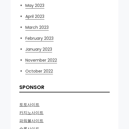
May 2023
April 2023
March 2023
February 2023
January 2023
November 2022
October 2022
SPONSOR
토토사이트
카지노사이트
파워볼사이트
슬롯사이트