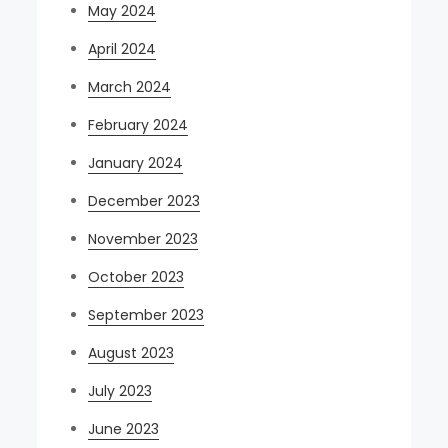
May 2024
April 2024
March 2024
February 2024
January 2024
December 2023
November 2023
October 2023
September 2023
August 2023
July 2023
June 2023