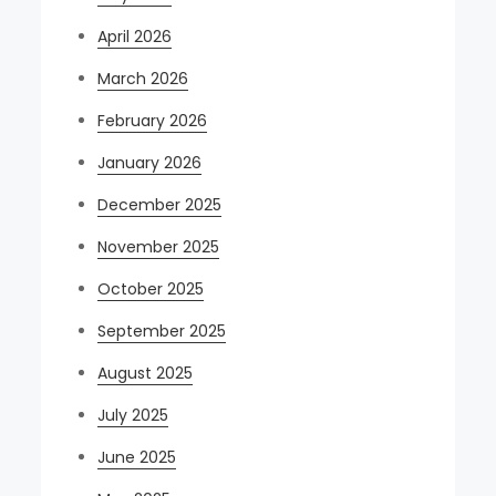
April 2026
March 2026
February 2026
January 2026
December 2025
November 2025
October 2025
September 2025
August 2025
July 2025
June 2025