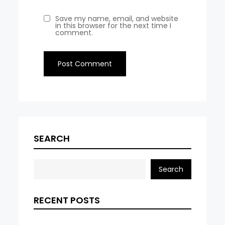
Save my name, email, and website
in this browser for the next time I
comment.
SEARCH
Search
RECENT POSTS