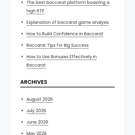
The best baccarat platform boasting a
high RTP
Explanation of baccarat game analysis
How to Build Confidence in Baccarat
Baccarat Tips for Big Success
How to Use Bonuses Effectively in
Baccarat
ARCHIVES
August 2026
July 2026
June 2026
May 2026