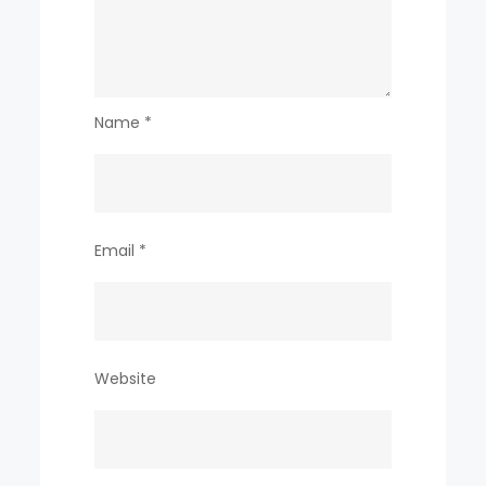
Name
*
Email
*
Website