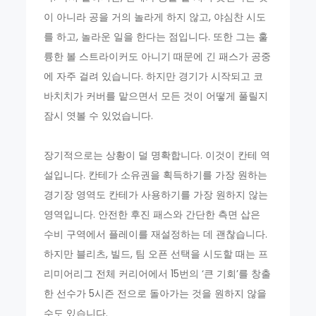
이 아니라 공을 거의 놀라게 하지 않고, 야심찬 시도
를 하고, 놀라운 일을 한다는 점입니다. 또한 그는 훌
륭한 볼 스트라이커도 아니기 때문에 긴 패스가 공중
에 자주 걸려 있습니다. 하지만 경기가 시작되고 코
바치치가 커버를 맡으면서 모든 것이 어떻게 풀릴지
잠시 엿볼 수 있었습니다.
장기적으로는 상황이 덜 명확합니다. 이것이 칸테 역
설입니다. 칸테가 소유권을 획득하기를 가장 원하는
경기장 영역도 칸테가 사용하기를 가장 원하지 않는
영역입니다. 안전한 후진 패스와 간단한 측면 삽은
수비 구역에서 플레이를 재설정하는 데 괜찮습니다.
하지만 블리츠, 빌드, 팀 오픈 선택을 시도할 때는 프
리미어리그 전체 커리어에서 15번의 ‘큰 기회’를 창출
한 선수가 5시즌 전으로 돌아가는 것을 원하지 않을
수도 있습니다.