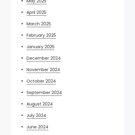
May 2025
April 2025
March 2025
February 2025
January 2025
December 2024
November 2024
October 2024
September 2024
August 2024
July 2024
June 2024