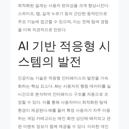
최적화된 설계는 사용자 편의성을 크게 향상시킨다.
스와이프, 탭, 길게 누르기 등의 간단한 동작만으로
주요 기능에 접근할 수 있으며, 이는 전체 탐색 경험
을 더욱 직관적으로 만든다.
AI 기반 적응형 시
스템의 발전
인공지능 기술은 적응형 인터페이스의 발전을 가속
화하는 핵심 요소다. AI는 사용자의 행동 데이터를 실
시간으로 분석하여 인터페이스 구조를 자동으로 조
정할 수 있다. 이를 통해 사용자마다 최적화된 탐색
환경이 제공된다.예를 들어 특정 사용자가 자주 이용
하는 게임 카테고리는 메인 화면 상단에 배치되고 관
련 이벤트 정보가 함께 제공될 수 있다. 이러한 개인