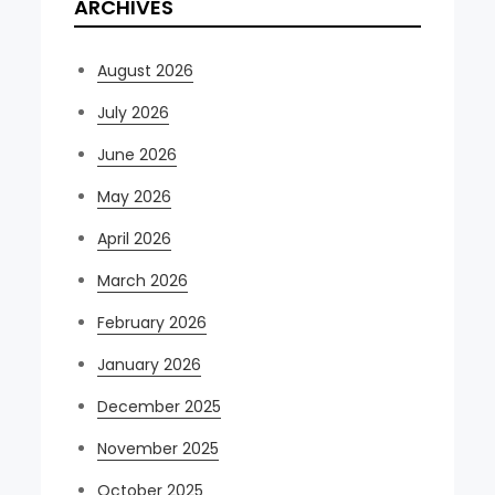
ARCHIVES
August 2026
July 2026
June 2026
May 2026
April 2026
March 2026
February 2026
January 2026
December 2025
November 2025
October 2025