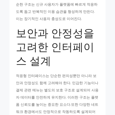
순한 구조는 신규 사용자가 플랫폼에 빠르게 적응하
도록 돕고 반복적인 이용 습관을 형성하게 만든다.
이는 장기적인 사용자 충성도로 이어진다.
보안과 안정성을
고려한 인터페이
스 설계
적응형 인터페이스는 단순한 편의성뿐만 아니라 보
안과 안정성도 함께 고려해야 한다. 민감한 기능이나
결제 관련 메뉴는 별도의 보호 구조로 설계되어 사용
자 데이터를 안전하게 유지한다. 이러한 구조는 플랫
폼 신뢰도를 높이는 중요한 요소다.또한 다양한 네트
워크 환경에서도 안정적으로 작동하도록 설계되어