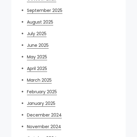
September 2025
August 2025
July 2025
June 2025
May 2025
April 2025
March 2025
February 2025
January 2025
December 2024
November 2024