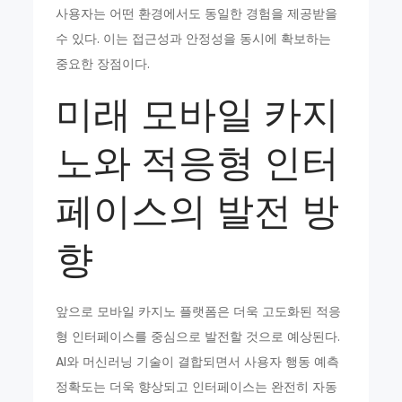
사용자는 어떤 환경에서도 동일한 경험을 제공받을
수 있다. 이는 접근성과 안정성을 동시에 확보하는
중요한 장점이다.
미래 모바일 카지
노와 적응형 인터
페이스의 발전 방
향
앞으로 모바일 카지노 플랫폼은 더욱 고도화된 적응
형 인터페이스를 중심으로 발전할 것으로 예상된다.
AI와 머신러닝 기술이 결합되면서 사용자 행동 예측
정확도는 더욱 향상되고 인터페이스는 완전히 자동