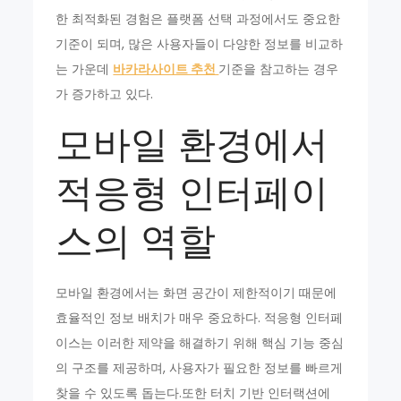
한 최적화된 경험은 플랫폼 선택 과정에서도 중요한
기준이 되며, 많은 사용자들이 다양한 정보를 비교하
는 가운데
바카라사이트 추천
기준을 참고하는 경우
가 증가하고 있다.
모바일 환경에서
적응형 인터페이
스의 역할
모바일 환경에서는 화면 공간이 제한적이기 때문에
효율적인 정보 배치가 매우 중요하다. 적응형 인터페
이스는 이러한 제약을 해결하기 위해 핵심 기능 중심
의 구조를 제공하며, 사용자가 필요한 정보를 빠르게
찾을 수 있도록 돕는다.또한 터치 기반 인터랙션에