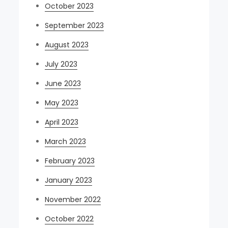
October 2023
September 2023
August 2023
July 2023
June 2023
May 2023
April 2023
March 2023
February 2023
January 2023
November 2022
October 2022