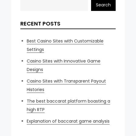
Search
RECENT POSTS
Best Casino Sites with Customizable
Settings
Casino Sites with Innovative Game
Designs
Casino Sites with Transparent Payout
Histories
The best baccarat platform boasting a
high RTP
Explanation of baccarat game analysis