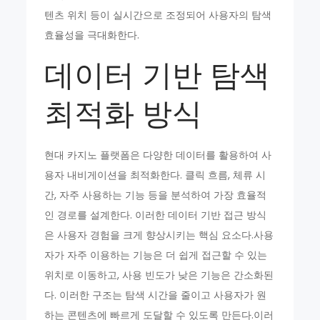
텐츠 위치 등이 실시간으로 조정되어 사용자의 탐색
효율성을 극대화한다.
데이터 기반 탐색
최적화 방식
현대 카지노 플랫폼은 다양한 데이터를 활용하여 사
용자 내비게이션을 최적화한다. 클릭 흐름, 체류 시
간, 자주 사용하는 기능 등을 분석하여 가장 효율적
인 경로를 설계한다. 이러한 데이터 기반 접근 방식
은 사용자 경험을 크게 향상시키는 핵심 요소다.사용
자가 자주 이용하는 기능은 더 쉽게 접근할 수 있는
위치로 이동하고, 사용 빈도가 낮은 기능은 간소화된
다. 이러한 구조는 탐색 시간을 줄이고 사용자가 원
하는 콘텐츠에 빠르게 도달할 수 있도록 만든다.이러