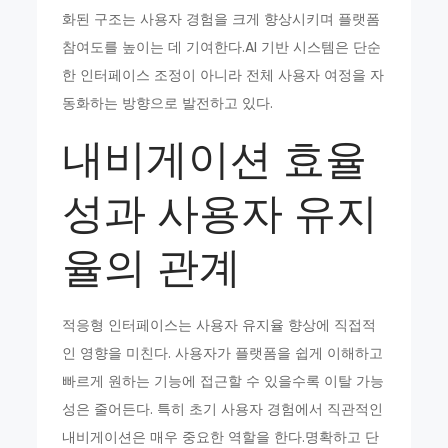
화된 구조는 사용자 경험을 크게 향상시키며 플랫폼
참여도를 높이는 데 기여한다.AI 기반 시스템은 단순
한 인터페이스 조정이 아니라 전체 사용자 여정을 자
동화하는 방향으로 발전하고 있다.
내비게이션 효율
성과 사용자 유지
율의 관계
적응형 인터페이스는 사용자 유지율 향상에 직접적
인 영향을 미친다. 사용자가 플랫폼을 쉽게 이해하고
빠르게 원하는 기능에 접근할 수 있을수록 이탈 가능
성은 줄어든다. 특히 초기 사용자 경험에서 직관적인
내비게이션은 매우 중요한 역할을 한다.명확하고 단