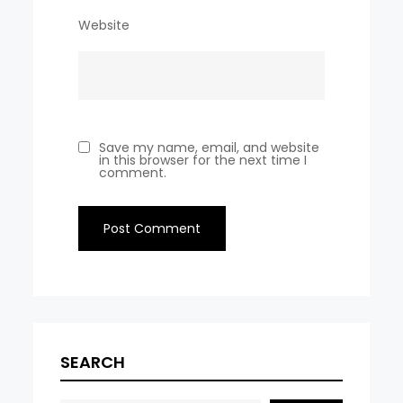
Website
Save my name, email, and website
in this browser for the next time I
comment.
SEARCH