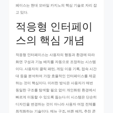
페이스는 현대 모바일 카지노의 핵심 기술로 자리 잡
고 있다.
적응형 인터페이
스의 핵심 개념
적응형 인터페이스는 사용자의 행동과 환경에 따라
화면 구성과 기능 배치를 자동으로 조정하는 시스템
이다. 사용자의 클릭 패턴, 게임 이용 기록, 접속 시간
대 등을 분석하여 가장 효율적인 인터페이스를 제공
하는 것이 핵심이다. 이러한 방식은 사용자가 매번
동일한 구조를 탐색할 필요 없이 개인화된 환경에서
빠르게 이동할 수 있도록 돕는다.이 시스템은 단순히
디자인을 변경하는 것이 아니라 사용자 여정 전체를
최적화하는 기술이다. 메뉴 구조, 버튼 배치, 추천 콘