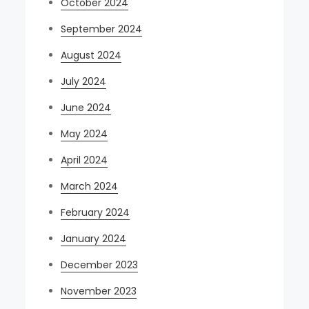
October 2024
September 2024
August 2024
July 2024
June 2024
May 2024
April 2024
March 2024
February 2024
January 2024
December 2023
November 2023