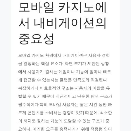
모바일 카지노에
서 내비게이션의
중요성
모바일 카지노 환경에서 내비게이션은 사용자 경험
을 결정하는 핵심 요소다. 화면 크기가 제한된 상황
에서 사용자가 원하는 게임이나 기능에 얼마나 빠르
게 접근할 수 있는지는 플랫폼 만족도와 직결된다.
복잡하거나 비효율적인 구조는 사용자의 이탈을 유
발할 수 있기 때문에 직관적이고 단순한 탐색 구조가
필수적이다.특히 모바일 사용자는 짧은 시간 동안 빠
르게 콘텐츠를 소비하는 경향이 있기 때문에, 최소한
의 터치로 원하는 기능에 도달할 수 있는 구조가 중
요하다. 이러한 요구를 충족시키기 위해 적응형 인터