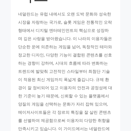
네덜란드는 유럽 내에서도 오랜 도박 문화와 성숙한
시장을 자랑하는 국가로, 슬롯 게임은 전통적인 오락
형태에서 디지털 엔터테인먼트의 핵심으로 성장하
며 깊은 사랑을 받아왔습니다. 이 나라의 이용자들은
단순한 운에 의존하는 게임을 넘어, 독창적인 테마와
정교한 디자인, 다양한 기능이 결합된 콘텐츠를 선호
하는 경향이 강하며, 시대의 흐름에 따라 변화하는
트렌드에 발맞춰 고전적인 스타일부터 최첨단 기술
이 적용된 최신 게임까지 폭넓게 즐깁니다. 규제 환
경이 잘 정비되어 있고 이용자의 안전과 공정성에 대
한 기준이 높기 때문에, 신뢰할 수 있는 플랫폼에서
양질의 게임을 선택하는 문화가 자리 잡혀 있으며,
메이저사이트들은 각 장르의 특징을 잘 살린 콘텐츠
를 선별하여 제공함으로써 이용자의 다양한 취향을
만족시키고 있습니다. 이 가이드에서는 네덜란드에