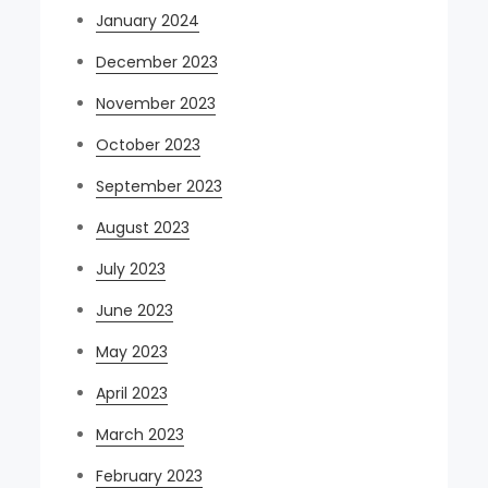
January 2024
December 2023
November 2023
October 2023
September 2023
August 2023
July 2023
June 2023
May 2023
April 2023
March 2023
February 2023