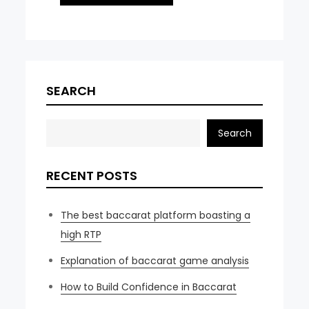
SEARCH
Search
RECENT POSTS
The best baccarat platform boasting a
high RTP
Explanation of baccarat game analysis
How to Build Confidence in Baccarat