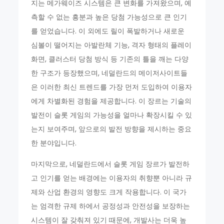
지는 메가웨이즈 시스템은 큰 변화를 가져왔으며, 예
측할 수 없는 흥분과 높은 당첨 가능성으로 큰 인기
를 얻었습니다. 이 외에도 릴이 폭발하거나 새로운
심볼이 떨어지는 아발란체 기능, 격자 형태의 플레이
화면, 클러스터 당첨 방식 등 기존의 틀을 깨는 다양
한 구조가 등장했으며, 네덜란드의 메이저사이트들
은 이러한 최신 트렌드를 가장 먼저 도입하여 이용자
에게 차별화된 경험을 제공합니다. 이 장르는 기술의
발전이 슬롯 게임의 가능성을 얼마나 확장시킬 수 있
는지 보여주며, 앞으로의 발전 방향을 제시하는 중요
한 분야입니다.
마지막으로, 네덜란드에서 슬롯 게임 장르가 발전하
고 인기를 얻는 배경에는 이용자의 취향뿐 아니라 규
제와 산업 환경의 영향도 크게 작용합니다. 이 국가
는 엄격한 규제 하에서 공정성과 안전성을 보장하는
시스템이 잘 갖춰져 있기 때문에, 개발사는 더욱 높