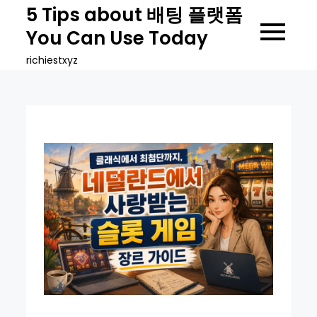
Skip
5 Tips about 배팅 플랫폼
to
You Can Use Today
content
richiestxyz