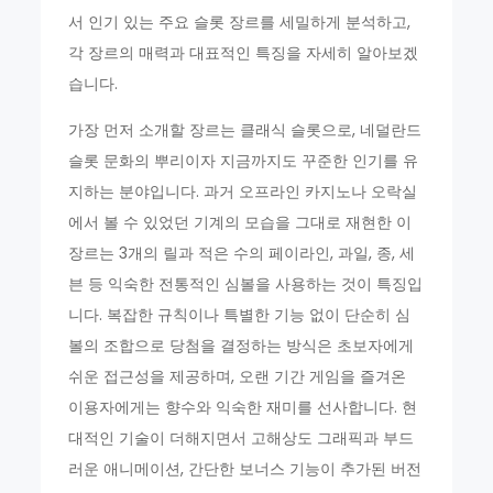
서 인기 있는 주요 슬롯 장르를 세밀하게 분석하고,
각 장르의 매력과 대표적인 특징을 자세히 알아보겠
습니다.
가장 먼저 소개할 장르는 클래식 슬롯으로, 네덜란드
슬롯 문화의 뿌리이자 지금까지도 꾸준한 인기를 유
지하는 분야입니다. 과거 오프라인 카지노나 오락실
에서 볼 수 있었던 기계의 모습을 그대로 재현한 이
장르는 3개의 릴과 적은 수의 페이라인, 과일, 종, 세
븐 등 익숙한 전통적인 심볼을 사용하는 것이 특징입
니다. 복잡한 규칙이나 특별한 기능 없이 단순히 심
볼의 조합으로 당첨을 결정하는 방식은 초보자에게
쉬운 접근성을 제공하며, 오랜 기간 게임을 즐겨온
이용자에게는 향수와 익숙한 재미를 선사합니다. 현
대적인 기술이 더해지면서 고해상도 그래픽과 부드
러운 애니메이션, 간단한 보너스 기능이 추가된 버전