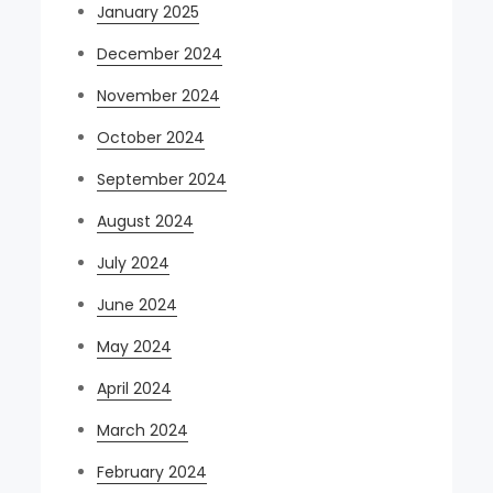
January 2025
December 2024
November 2024
October 2024
September 2024
August 2024
July 2024
June 2024
May 2024
April 2024
March 2024
February 2024