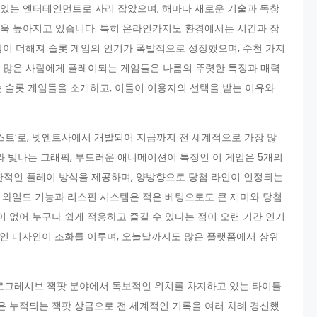
 있는 엔터테인먼트로 자리 잡았으며, 해마다 새로운 기술과 독창
더욱 높아지고 있습니다. 특히 온라인카지노 환경에서는 시간과 장
함이 더해져 슬롯 게임의 인기가 폭발적으로 성장했으며, 수천 가지
며 많은 사람에게 플레이되는 게임들은 나름의 뚜렷한 특징과 매력
는 슬롯 게임들을 소개하고, 이들이 이용자의 선택을 받는 이유와
스트’로, 넷엔트사에서 개발되어 지금까지 전 세계적으로 가장 많
와 빛나는 그래픽, 부드러운 애니메이션이 특징인 이 게임은 5개의
관적인 플레이 방식을 제공하며, 양방향으로 당첨 라인이 인정되는
 와일드 기능과 리스핀 시스템은 적은 베팅으로도 큰 재미와 당첨
 없어 누구나 쉽게 적응하고 즐길 수 있다는 점이 오랜 기간 인기
적인 디자인이 조화를 이루며, 오늘날까지도 많은 플랫폼에서 상위
프로그레시브 잭팟 분야에서 독보적인 위치를 차지하고 있는 타이틀
은 누적되는 잭팟 상금으로 전 세계적인 기록을 여러 차례 경신했