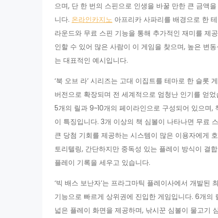
으며, 단 한 번의 스핀으로 인생을 바꿀 만한 큰 금액
니다.
온라인카지노
아프리카 사파리를 배경으로 한 테마
라운드와 무료 스핀 기능을 통해 추가적인 재미를 제
인할 수 있어 많은 사람이 이 게임을 찾으며, 높은 
는 대표적인 예시입니다.
‘북 오브 라’ 시리즈는 고대 이집트를 테마로 한 슬롯
버전으로 확장되며 전 세계적으로 엄청난 인기를 얻었습
5개의 릴과 9~10개의 페이라인으로 구성되어 있으며,
이 특징입니다. 3개 이상의 책 심볼이 나타나면 무료 
큰 당첨 기회를 제공하는 시스템이 많은 이용자에게 
토리텔링, 간단하지만 중독성 있는 플레이 방식이 결
플레이 기록을 세우고 있습니다.
‘빅 배스 보난자’는 프라그마틱 플레이사에서 개발된 
기능으로 빠르게 상위권에 진입한 게임입니다. 6개의 릴
넓은 플레이 화면을 제공하며, 낚시꾼 심볼이 물고기 