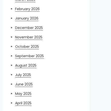
February 2026
January 2026
December 2025
November 2025
October 2025
September 2025
August 2025
July 2025
June 2025
May 2025
April 2025