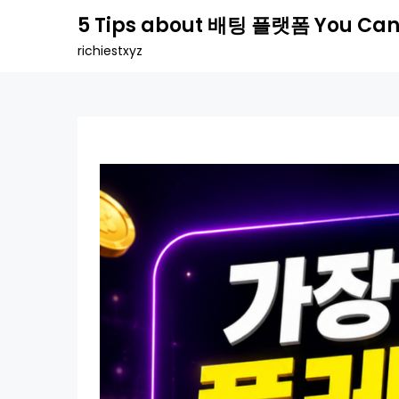
Skip
5 Tips about 배팅 플랫폼 You Can
to
richiestxyz
content