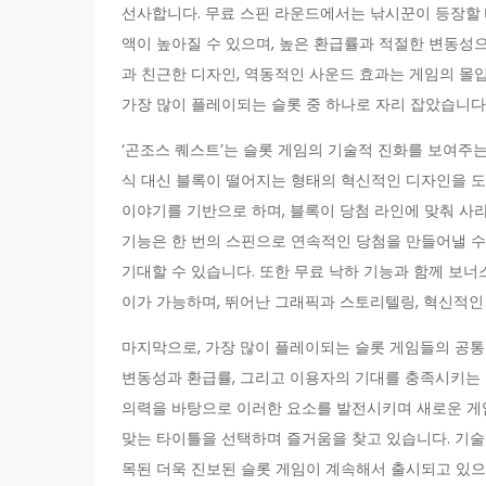
선사합니다. 무료 스핀 라운드에서는 낚시꾼이 등장할 
액이 높아질 수 있으며, 높은 환급률과 적절한 변동성
과 친근한 디자인, 역동적인 사운드 효과는 게임의 몰
가장 많이 플레이되는 슬롯 중 하나로 자리 잡았습니다
‘곤조스 퀘스트’는 슬롯 게임의 기술적 진화를 보여주
식 대신 블록이 떨어지는 형태의 혁신적인 디자인을 
이야기를 기반으로 하며, 블록이 당첨 라인에 맞춰 사라
기능은 한 번의 스핀으로 연속적인 당첨을 만들어낼 수
기대할 수 있습니다. 또한 무료 낙하 기능과 함께 보너
이가 가능하며, 뛰어난 그래픽과 스토리텔링, 혁신적인
마지막으로, 가장 많이 플레이되는 슬롯 게임들의 공통점
변동성과 환급률, 그리고 이용자의 기대를 충족시키는 
의력을 바탕으로 이러한 요소를 발전시키며 새로운 게
맞는 타이틀을 선택하며 즐거움을 찾고 있습니다. 기술이
목된 더욱 진보된 슬롯 게임이 계속해서 출시되고 있으